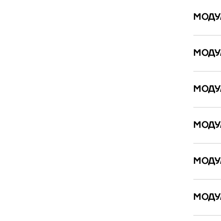
МОДУ
МОДУ
МОДУ
МОДУ
МОДУ
МОДУЛ